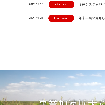
予約システムTA
2025.12.13
Information
年末年始のお知らせ（
2025.11.20
Information
事業加速拡大