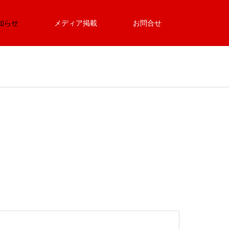
知らせ
メディア掲載
お問合せ