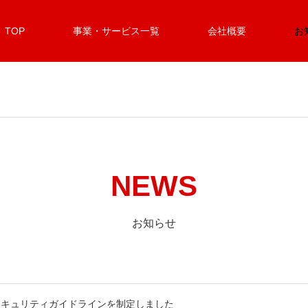
TOP
事業・サービス一覧
会社概要
お
NEWS
お知らせ
セキュリティガイドラインを制定しました