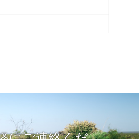
軽にご連絡くだ