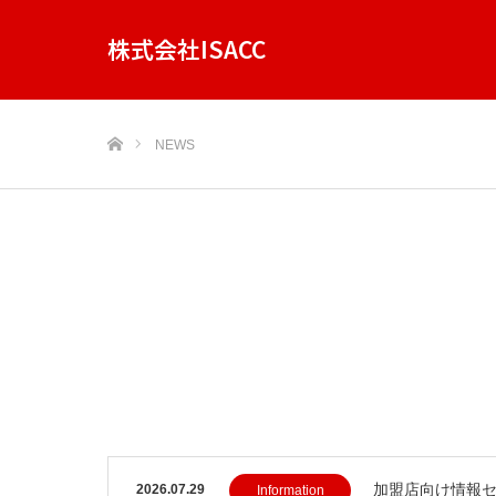
株式会社ISACC
ホーム
NEWS
加盟店向け情報
2026.07.29
Information