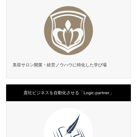
美容サロン開業・経営ノウハウに特化した学び場
貴社ビジネスを自動化させる「Logic-partner」