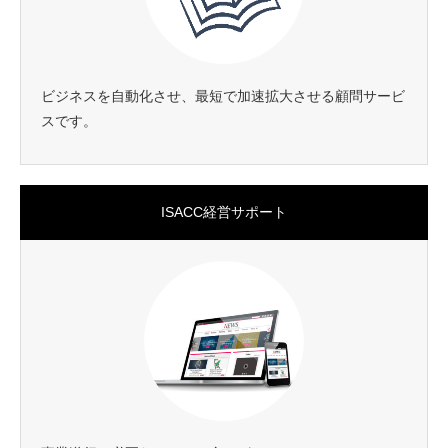
ビジネスを自動化させ、最短で加速拡大させる顧問サービ
スです。
ISACC経営サポート