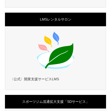
LMSレンタルサロン
〈公式〉開業支援サービスLMS
スポーツジム流通拡大支援「SDサービス」