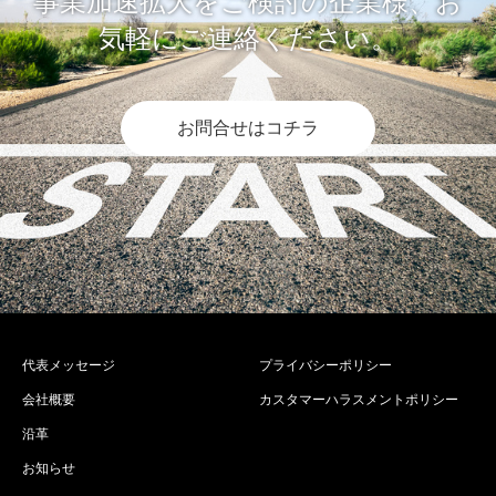
事業加速拡大をご検討の企業様、お
気軽にご連絡ください。
お問合せはコチラ
代表メッセージ
プライバシーポリシー
会社概要
カスタマーハラスメントポリシー
沿革
お知らせ