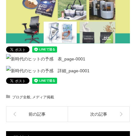
ブログ全般
,
メディア掲載
前の記事
次の記事