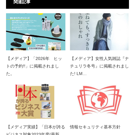
関連記事
【メディア】「2026年 ヒッ
【メディア】女性人気雑誌『ナ
トの予約!!」に掲載されまし
チュリラ冬号』に掲載されまし
た。
た! LM…
【メディア実績】「日本が誇る
情報セキュリティ基本方針
ビジネス対象2023年度(最新