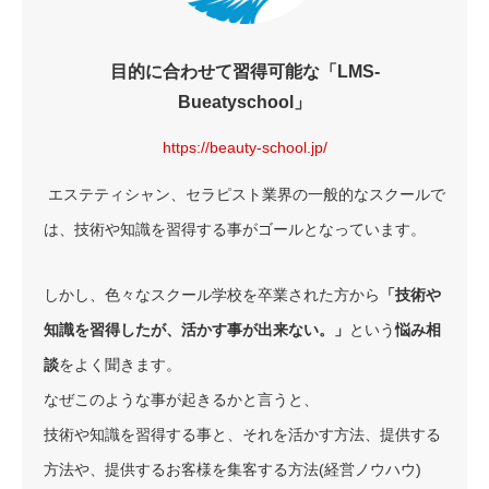
目的に合わせて習得可能な「LMS-
Bueatyschool」
https://beauty-school.jp/
エステティシャン、セラピスト業界の一般的なスクールで
は、技術や知識を習得する事がゴールとなっています。
しかし、色々なスクール学校を卒業された方から
「技術や
知識を習得したが、活かす事が出来ない。」
という
悩み相
談
をよく聞きます。
なぜこのような事が起きるかと言うと、
技術や知識を習得する事と、それを活かす方法、提供する
方法や、提供するお客様を集客する方法(経営ノウハウ)