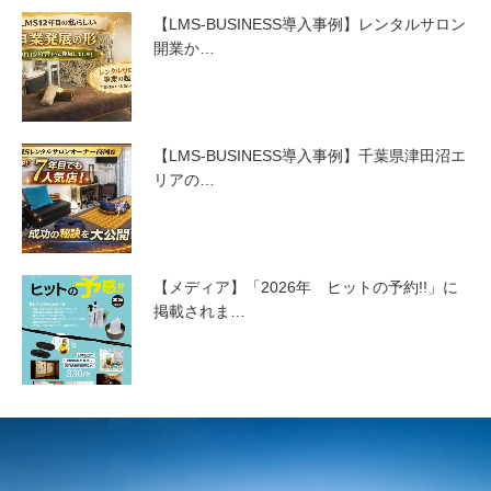
【LMS-BUSINESS導入事例】レンタルサロン
開業か…
【LMS-BUSINESS導入事例】千葉県津田沼エ
リアの…
【メディア】「2026年 ヒットの予約!!」に
掲載されま…