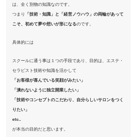
は、全く別物の知識なのです。
つまり
「技術・知識」と「経営ノウハウ」の両輪があって
こそ、初めて夢や想いが形になる
のです。
具体的には
スクールに通う事は１つの手段であり、目的は、エステ・
セラピスト技術や知識を活かして
「お客様が喜んでいる笑顔がみたい」
「潰れないように独立開業したい」
「技術やコンセプトのこだわり、自分らしいサロンをつく
りたい」
etc..
が本当の目的だと思います。