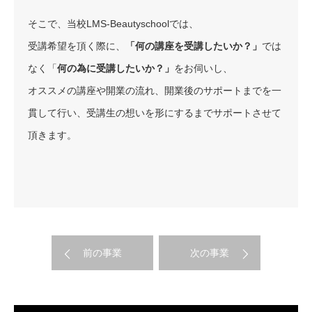
そこで、当校LMS-Beautyschoolでは、
受講希望を頂く際に、
「何の講座を受講したいか？」
では
なく「
何の為に受講したいか？」
をお伺いし、
オススメの講座や開業の流れ、開業後のサポートまでを一
貫して行い、受講生の想いを形にするまでサポートさせて
頂きます。
前の事業
次の事業