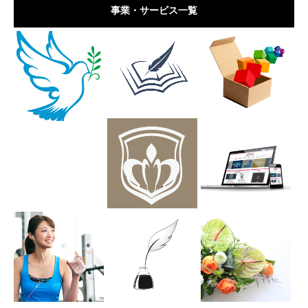
事業・サービス一覧