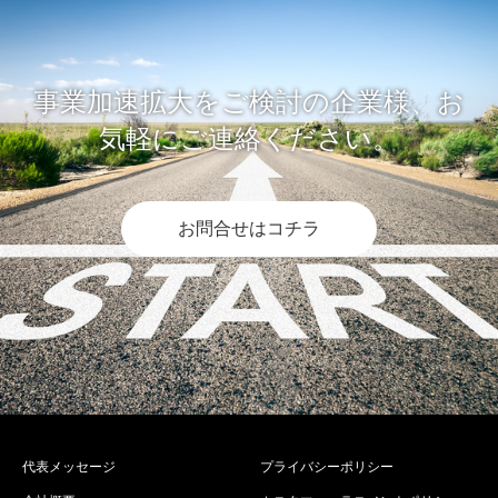
事業加速拡大をご検討の企業様、お
気軽にご連絡ください。
お問合せはコチラ
代表メッセージ
プライバシーポリシー