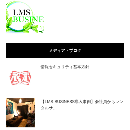
メディア・ブログ
情報セキュリティ基本方針
【LMS-BUSINESS導入事例】会社員からレン
タルサ…